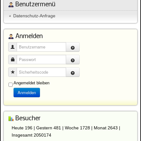
Benutzermenü
Datenschutz-Anfrage
Anmelden
Benutzername
Passwort
Sicherheitscode
Angemeldet bleiben
Anmelden
Besucher
Heute 196 | Gestern 481 | Woche 1728 | Monat 2643 |
Insgesamt 2050174