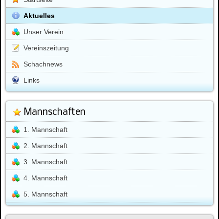
Aktuelles
Unser Verein
Vereinszeitung
Schachnews
Links
Mannschaften
1. Mannschaft
2. Mannschaft
3. Mannschaft
4. Mannschaft
5. Mannschaft