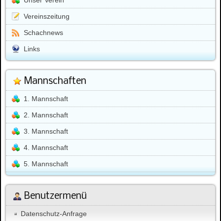
Vereinszeitung
Schachnews
Links
Mannschaften
1. Mannschaft
2. Mannschaft
3. Mannschaft
4. Mannschaft
5. Mannschaft
Benutzermenü
Datenschutz-Anfrage