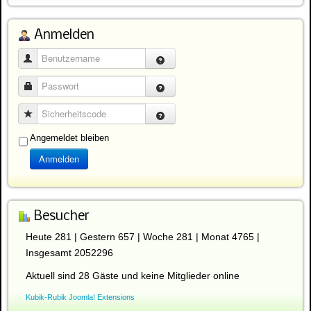
Anmelden
Benutzername
Passwort
Sicherheitscode
Angemeldet bleiben
Anmelden
Besucher
Heute 281 | Gestern 657 | Woche 281 | Monat 4765 |
Insgesamt 2052296
Aktuell sind 28 Gäste und keine Mitglieder online
Kubik-Rubik Joomla! Extensions