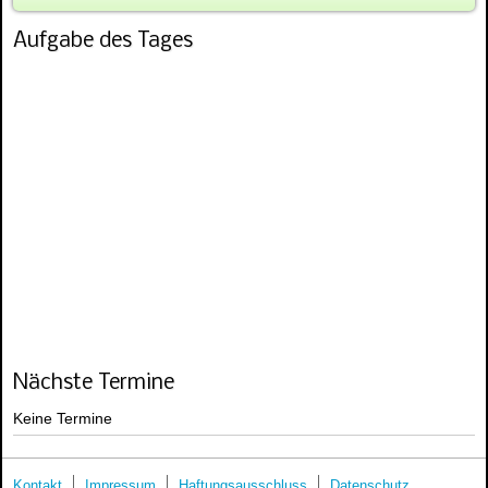
Aufgabe des Tages
Nächste Termine
Keine Termine
Kontakt
Impressum
Haftungsausschluss
Datenschutz