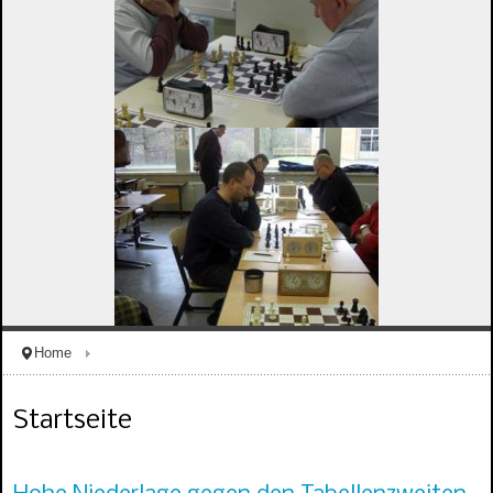
Home
Startseite